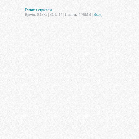
Главная страница
Время: 0.1375 | SQL: 14 | Память: 4.76MB
|
Вход