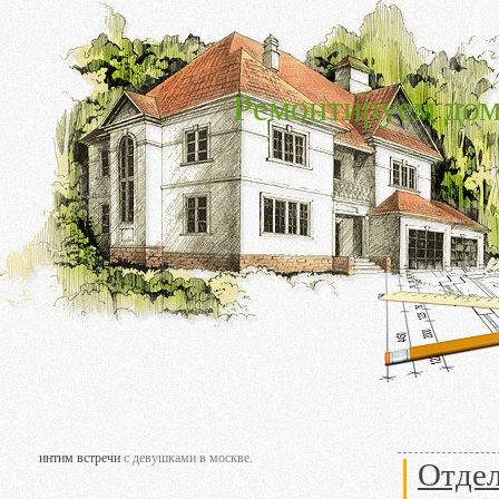
Ремонтируем дом
интим встречи
с девушками в москве.
Отдел