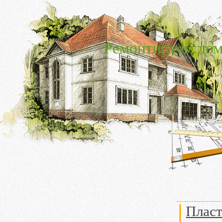
Ремонтируем дом
Пласт