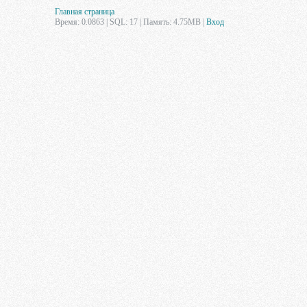
Главная страница
Время: 0.0863 | SQL: 17 | Память: 4.75MB
|
Вход