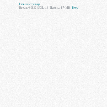
Главная страница
Время: 0.0830 | SQL: 14 | Память: 4.74MB
|
Вход