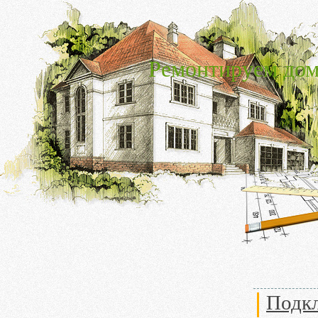
Ремонтируем дом
Подк