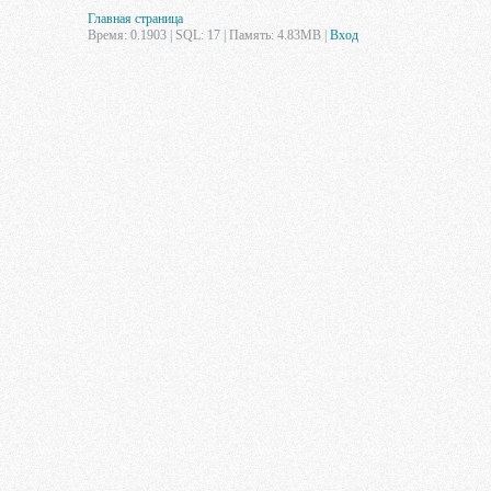
Главная страница
Время: 0.1903 | SQL: 17 | Память: 4.83MB
|
Вход