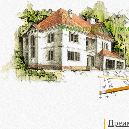
Ремонтируем дом
Преи