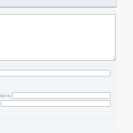
Пароль