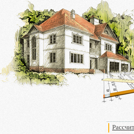
Рассчи