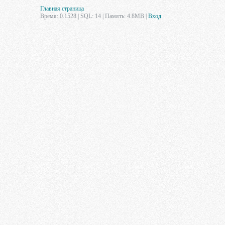
Главная страница
Время: 0.1528 | SQL: 14 | Память: 4.8MB
|
Вход