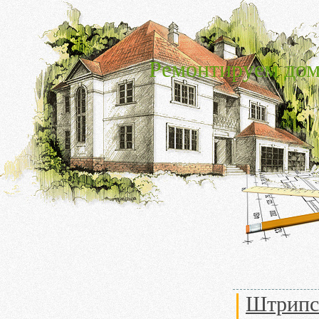
Ремонтируем дом
Штрипсы