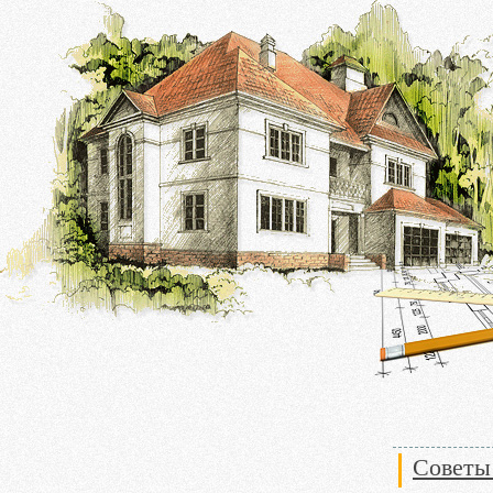
Советы