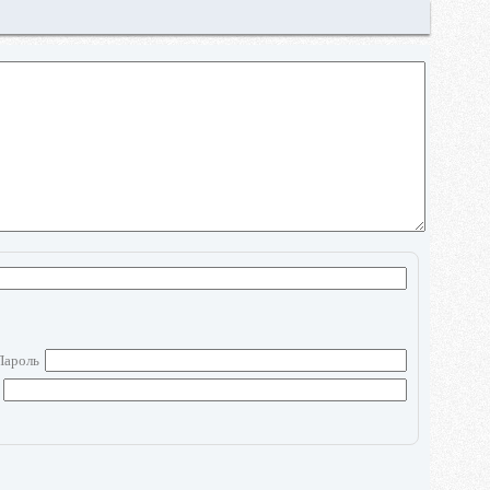
Пароль