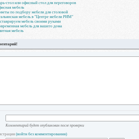
рь-стол или офисный стол для переговоров
исная мебель
веты по подбору мебели для столовой
альянская мебель в "Центре мебели РИМ"
ставрируем мебель своими руками
временная мебель для вашего дома
итная мебель
ментарий!
Комментарий будет опубликован после проверки
истрация
(войти без комментирования)