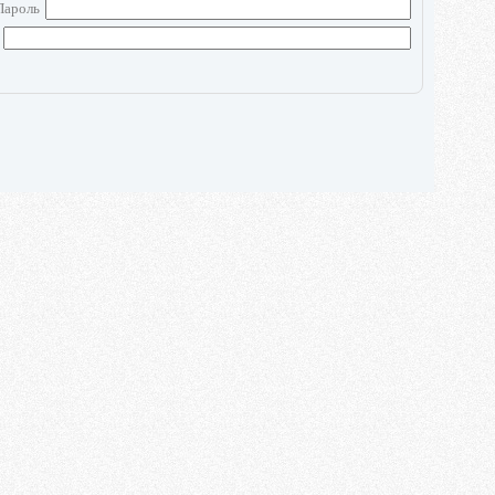
Пароль