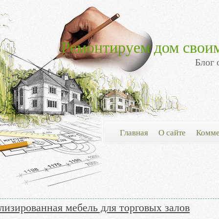
Ремонтируем дом свои
Блог 
Главная
О сайте
Комме
лизированная мебель для торговых залов