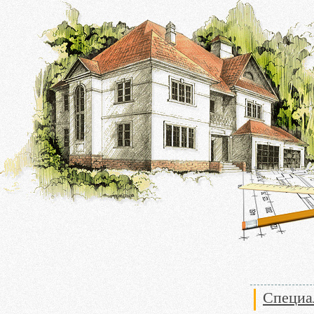
Специа