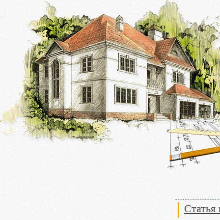
Статья 