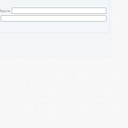
Пароль