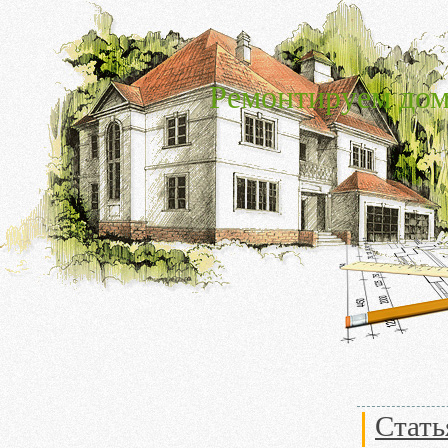
Ремонтируем дом
Стать