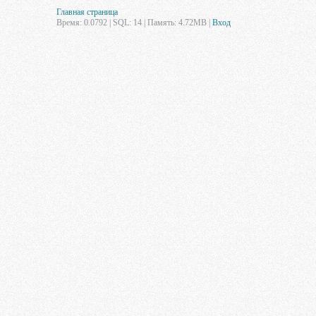
Главная страница
Время: 0.0792 | SQL: 14 | Память: 4.72MB
|
Вход