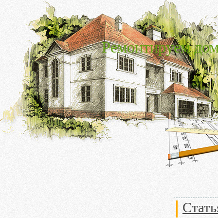
Ремонтируем дом
Стать