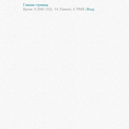
Главная страница
Время: 0.2049 | SQL: 14 | Память: 4.79MB
|
Вход