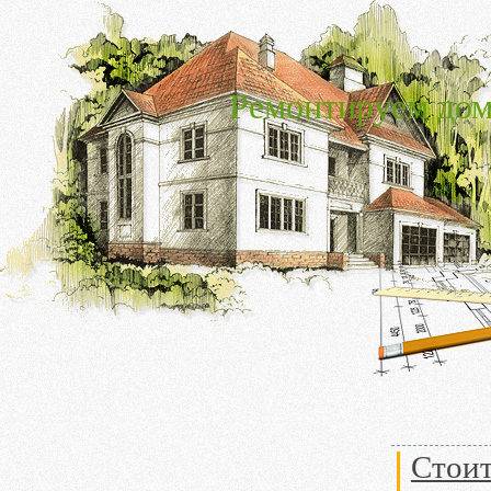
Ремонтируем дом
Стоит