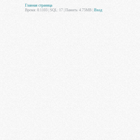
Главная страница
Время: 0.1103 | SQL: 17 | Память: 4.75MB
|
Вход