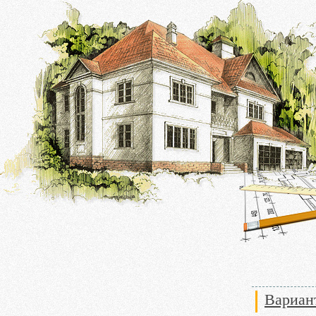
Вариан