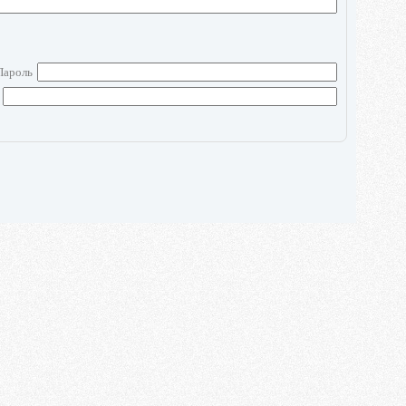
Пароль