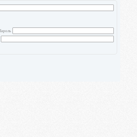
Пароль