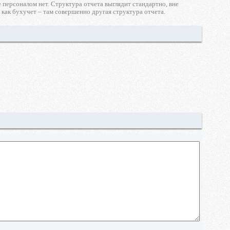
 персоналом нет. Структура отчета выглядит стандартно, вне
, как бухучет – там совершенно другая структура отчета.