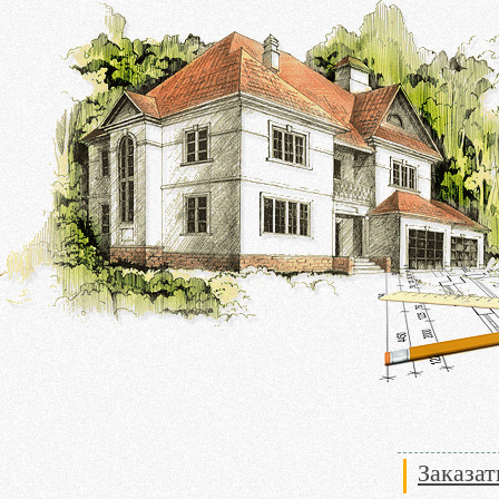
Заказат