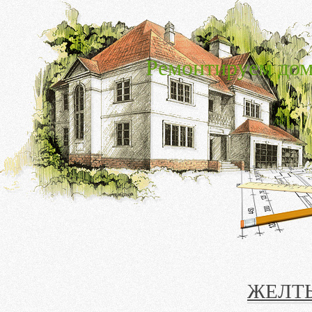
Ремонтируем дом
ЖЕЛТ