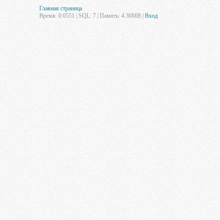
Главная страница
Время: 0.0551 | SQL: 7 | Память: 4.36MB
|
Вход