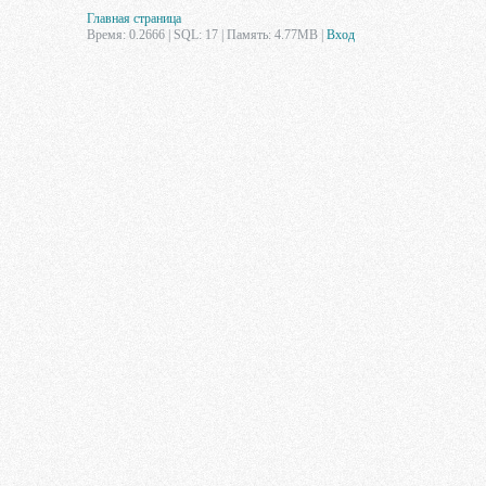
Главная страница
Время: 0.2666 | SQL: 17 | Память: 4.77MB
|
Вход