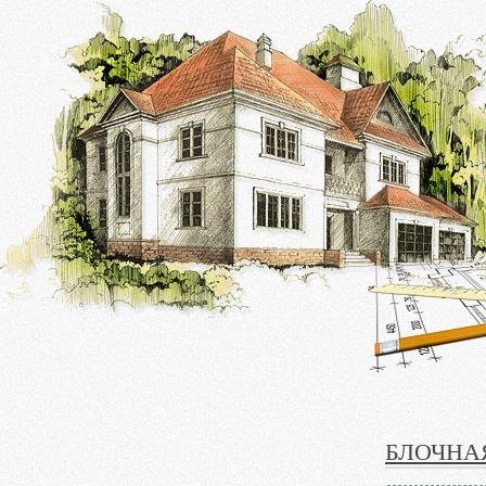
БЛОЧНА