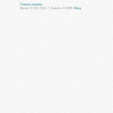
Главная страница
Время: 0.1183 | SQL: 7 | Память: 4.36MB
|
Вход