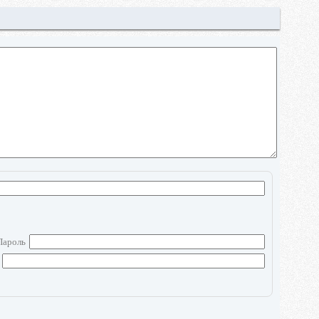
Пароль