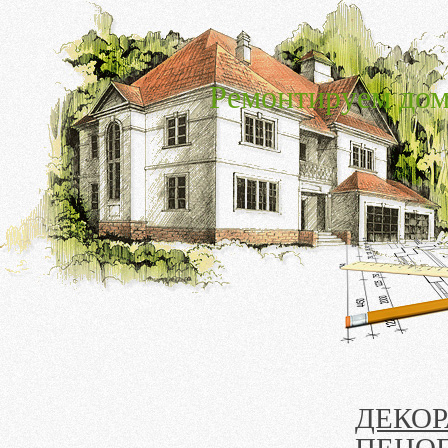
Ремонтируем дом
ДЕКОР