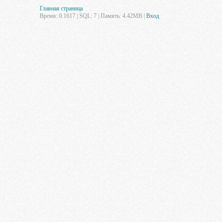
Главная страница
Время: 0.1617 | SQL: 7 | Память: 4.42MB
|
Вход