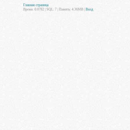
Главная страница
Время: 0.0782 | SQL: 7 | Память: 4.36MB
|
Вход