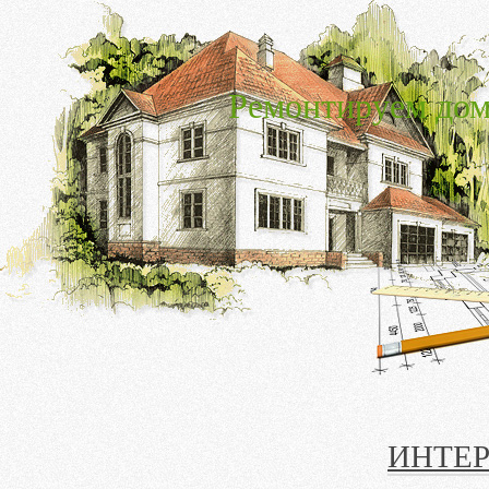
Ремонтируем дом
ИНТЕР