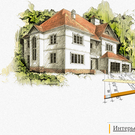
Интерье