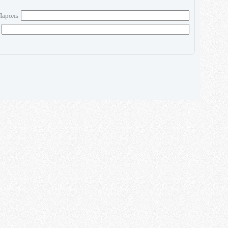
Пароль