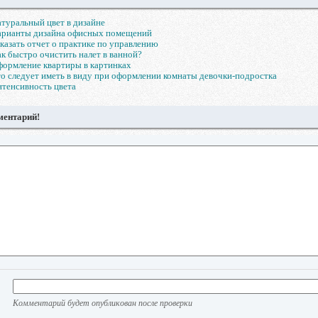
туральный цвет в дизайне
арианты дизайна офисных помещений
казать отчет о практике по управлению
к быстро очистить налет в ванной?
ормление квартиры в картинках
о следует иметь в виду при оформлении комнаты девочки-подростка
тенсивность цвета
ментарий!
Комментарий будет опубликован после проверки