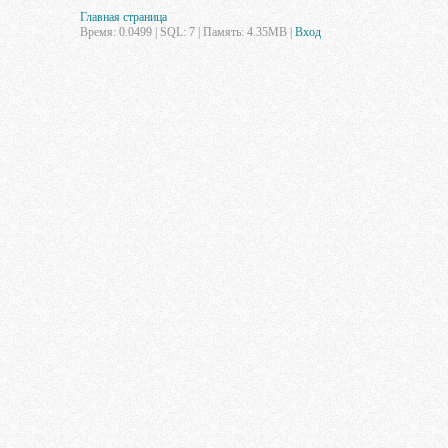
Главная страница
Время: 0.0499 | SQL: 7 | Память: 4.35MB
|
Вход