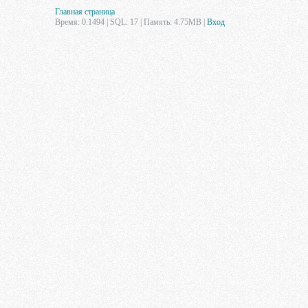
Главная страница
Время: 0.1494 | SQL: 17 | Память: 4.75MB
|
Вход