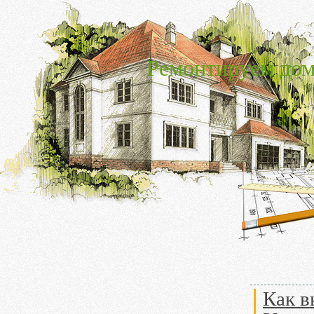
Ремонтируем дом
Как в