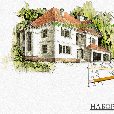
Ремонтируем дом
НАБОР