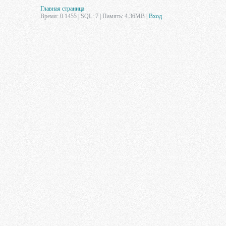
Главная страница
Время: 0.1455 | SQL: 7 | Память: 4.36MB
|
Вход