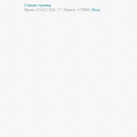
Главная страница
Время: 0.1413 | SQL: 17 | Память: 4.76MB
|
Вход