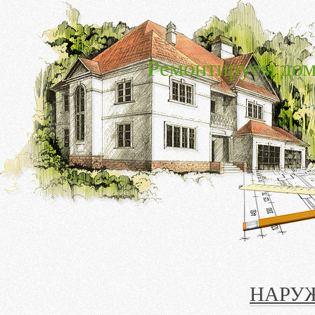
Ремонтируем дом
НАРУ