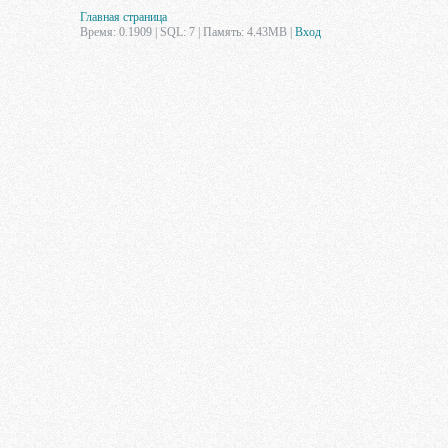
Главная страница
Время: 0.1909 | SQL: 7 | Память: 4.43MB
|
Вход