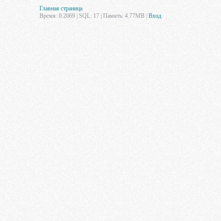
Главная страница
Время: 0.2069 | SQL: 17 | Память: 4.77MB
|
Вход