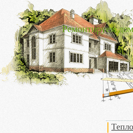
Ремонтируем дом
Тепло