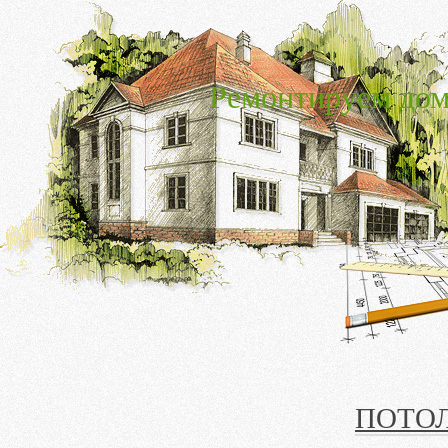
Ремонтируем дом
ПОТОЛ