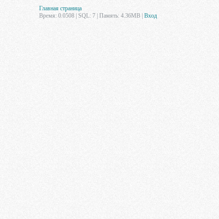
Главная страница
Время: 0.0508 | SQL: 7 | Память: 4.36MB
|
Вход