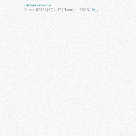
Главная страница
Время: 0.5171 | SQL: 17 | Память: 4.75MB
|
Вход