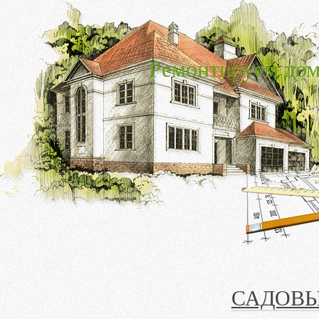
Ремонтируем дом
САДОВЫ