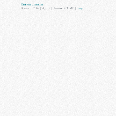
Главная страница
Время: 0.2367 | SQL: 7 | Память: 4.36MB
|
Вход