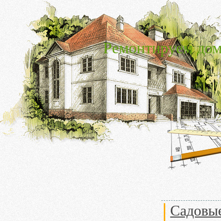
Ремонтируем дом
Садовые