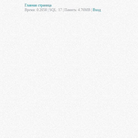
Главная страница
Время: 0.2058 | SQL: 17 | Память: 4.76MB
|
Вход