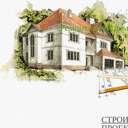
Ремонтируем дом
СТРО