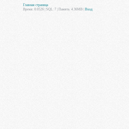
Главная страница
Время: 0.0526 | SQL: 7 | Память: 4.36MB
|
Вход