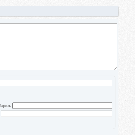
Пароль