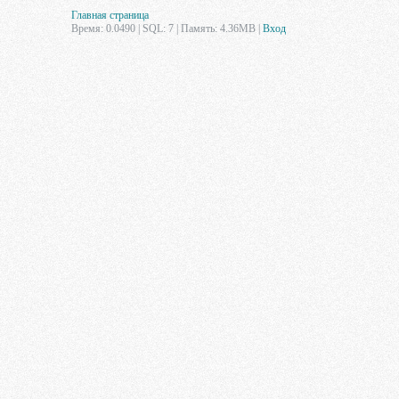
Главная страница
Время: 0.0490 | SQL: 7 | Память: 4.36MB
|
Вход