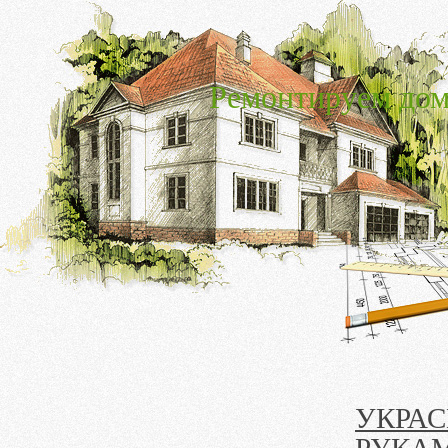
Ремонтируем дом
УКРА