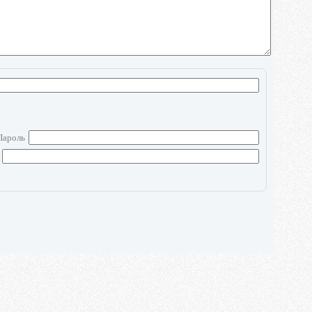
Пароль