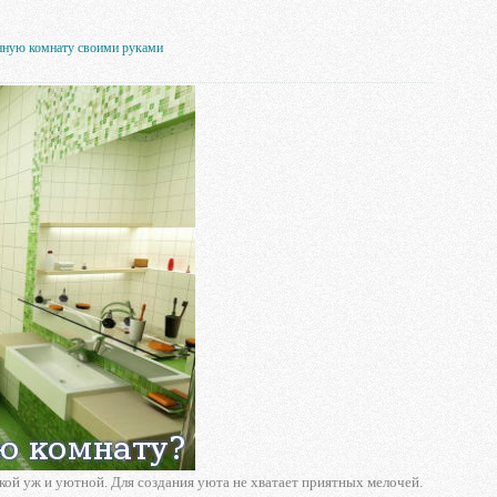
анную комнату своими руками
такой уж и уютной. Для создания уюта не хватает приятных мелочей.