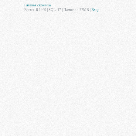
Главная страница
Время: 0.1469 | SQL: 17 | Память: 4.77MB
|
Вход