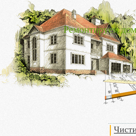
Ремонтируем дом
Чисти