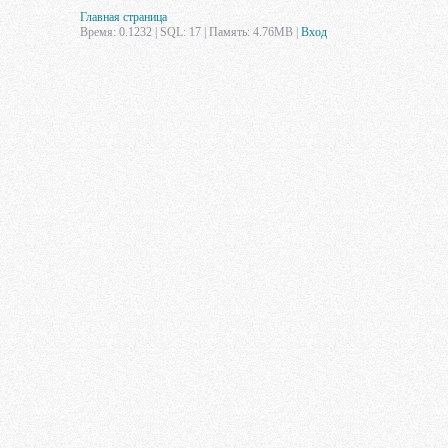
Главная страница
Время: 0.1232 | SQL: 17 | Память: 4.76MB
|
Вход