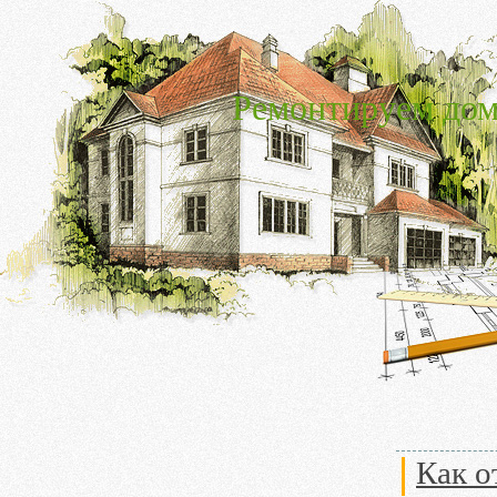
Ремонтируем дом
Как о