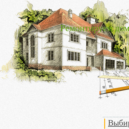
Ремонтируем дом
Выбир