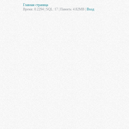
Главная страница
Время: 0.2294 | SQL: 17 | Память: 4.82MB
|
Вход