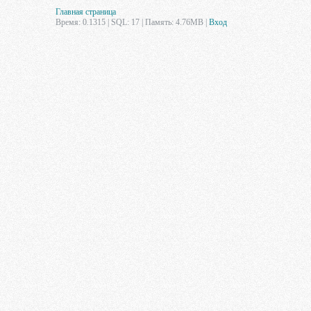
Главная страница
Время: 0.1315 | SQL: 17 | Память: 4.76MB
|
Вход