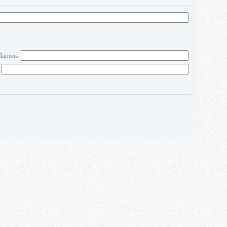
Пароль