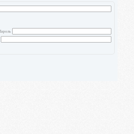
Пароль