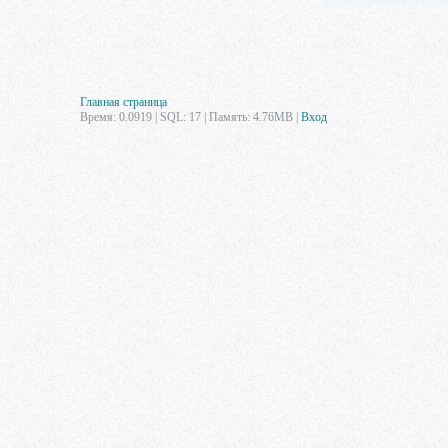
Главная страница
Время: 0.0919 | SQL: 17 | Память: 4.76MB
|
Вход