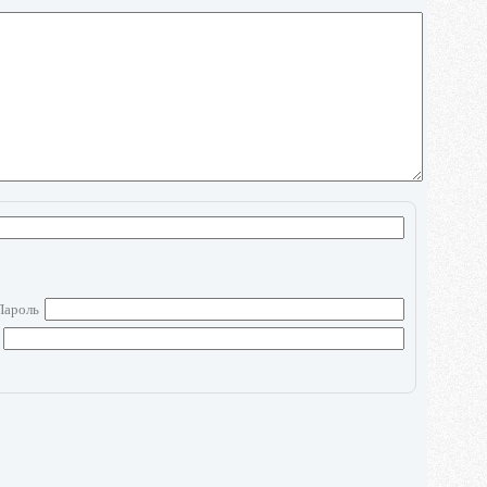
Пароль