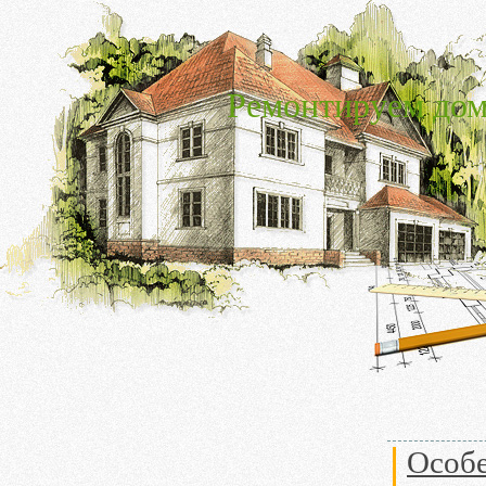
Ремонтируем дом
Особе