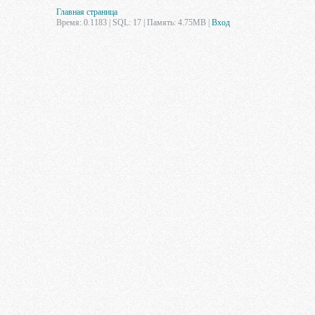
Главная страница
Время: 0.1183 | SQL: 17 | Память: 4.75MB
|
Вход