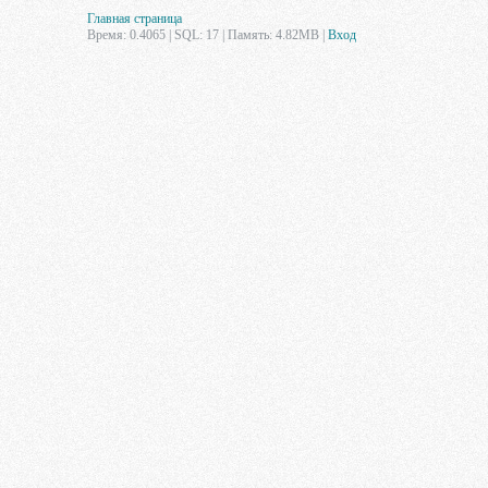
Главная страница
Время: 0.4065 | SQL: 17 | Память: 4.82MB
|
Вход