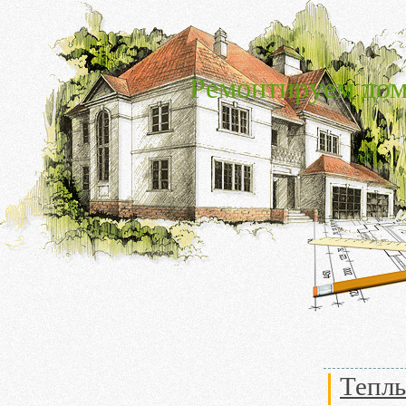
Ремонтируем дом
Теплы