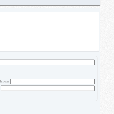
Пароль