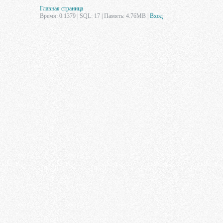
Главная страница
Время: 0.1379 | SQL: 17 | Память: 4.76MB
|
Вход