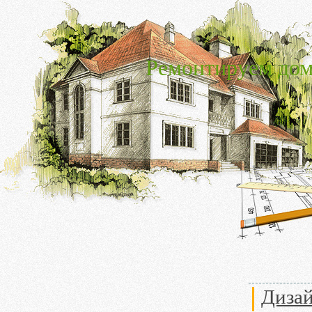
Ремонтируем дом
Дизай