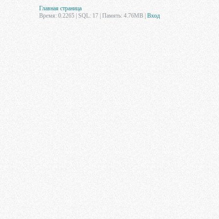
Главная страница
Время: 0.2265 | SQL: 17 | Память: 4.76MB
|
Вход