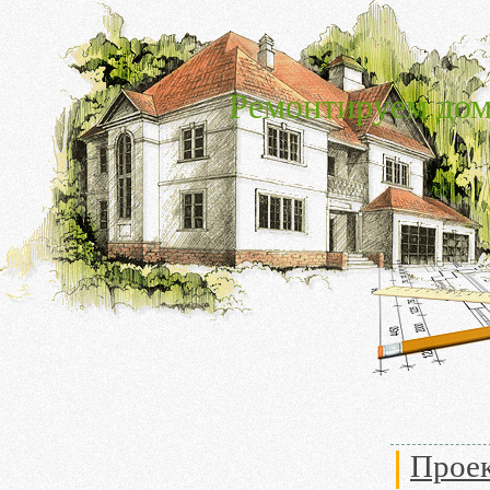
Ремонтируем дом
Проек