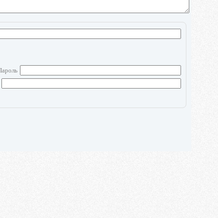
Пароль